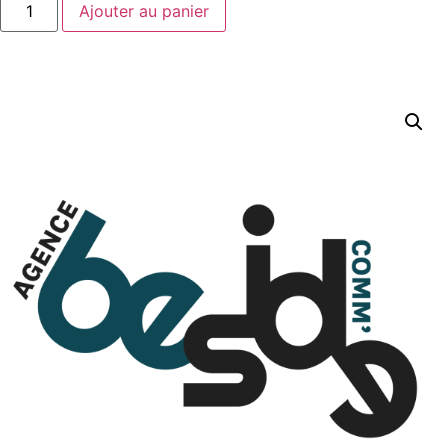
Ajouter au panier