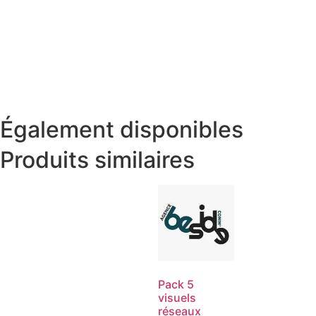
Également disponibles
Produits similaires
Pack 5
visuels
réseaux