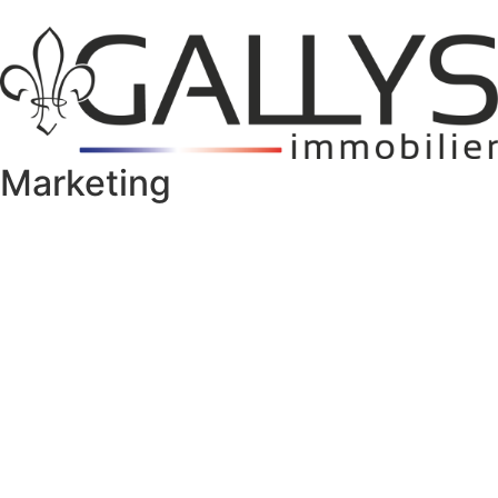
Marketing