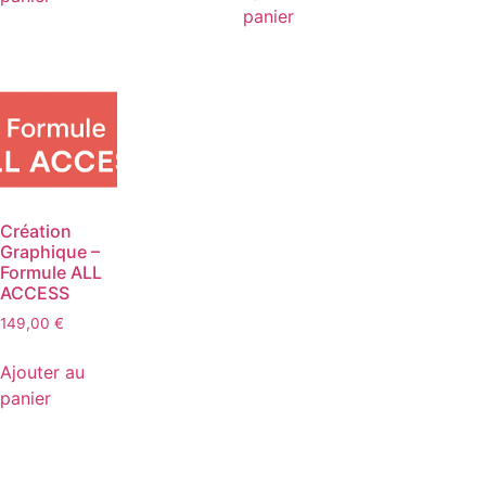
panier
Création
Graphique –
Formule ALL
ACCESS
149,00
€
Ajouter au
panier