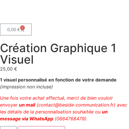
0
0,00
€
Création Graphique 1
Visuel
25,00
€
1 visuel personnalisé en fonction de votre demande
(impression non incluse)
Une fois votre achat effectué, merci de bien vouloir
envoyer
un mail
(contact@beside-communication.fr) avec
les détails de la personnalisation souhaitée ou
un
message via WhatsApp
(0664768479).