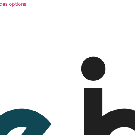
des options