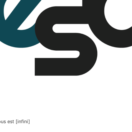
s est [infini]