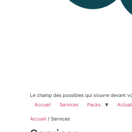
Le champ des possibles qui s’ouvre devant vou
Accueil
Services
Packs
Actual
Accueil
/ Services