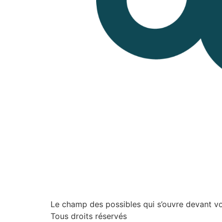
Le champ des possibles qui s’ouvre devant vou
Tous droits réservés