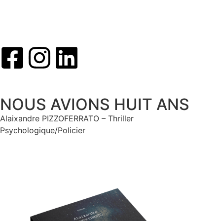
Mentions Légales & Politique de Confidentialité
Conditions Générales de Vente
NOUS AVIONS HUIT ANS
Alaixandre PIZZOFERRATO – Thriller
Psychologique/Policier