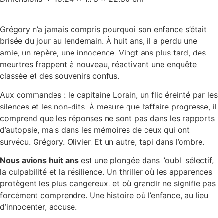
Grégory n’a jamais compris pourquoi son enfance s’était
brisée du jour au lendemain. À huit ans, il a perdu une
amie, un repère, une innocence. Vingt ans plus tard, des
meurtres frappent à nouveau, réactivant une enquête
classée et des souvenirs confus.
Aux commandes : le capitaine Lorain, un flic éreinté par les
silences et les non-dits. À mesure que l’affaire progresse, il
comprend que les réponses ne sont pas dans les rapports
d’autopsie, mais dans les mémoires de ceux qui ont
survécu. Grégory. Olivier. Et un autre, tapi dans l’ombre.
Nous avions huit ans
est une plongée dans l’oubli sélectif,
la culpabilité et la résilience. Un thriller où les apparences
protègent les plus dangereux, et où grandir ne signifie pas
forcément comprendre. Une histoire où l’enfance, au lieu
d’innocenter, accuse.