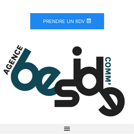
PRENDRE UN RDV