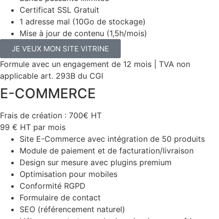
Certificat SSL Gratuit
1 adresse mal (10Go de stockage)
Mise à jour de contenu (1,5h/mois)
JE VEUX MON SITE VITRINE
Formule avec un engagement de 12 mois | TVA non
applicable art. 293B du CGI
E-COMMERCE
Frais de création : 700€ HT
99
€
HT par mois
Site E-Commerce avec intégration de 50 produits
Module de paiement et de facturation/livraison
Design sur mesure avec plugins premium
Optimisation pour mobiles
Conformité RGPD
Formulaire de contact
SEO (référencement naturel)